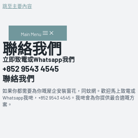
跳至主要內容
Main Menu
聯絡我們
立即致電或Whatsapp我們
+852 9543 4545
聯絡我們
如果你都需要為你嘅屋企安裝窗花，同蚊網。歡迎馬上致電或
Whatsapp我哋，+852 9543 4545。我哋會為你提供最合適嘅方
案。